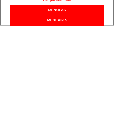
MENOLAK
MENERIMA