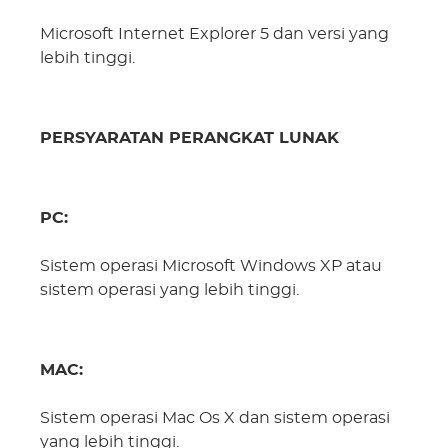
Microsoft Internet Explorer 5 dan versi yang
lebih tinggi.
PERSYARATAN PERANGKAT LUNAK
PC:
Sistem operasi Microsoft Windows XP atau
sistem operasi yang lebih tinggi.
MAC:
Sistem operasi Mac Os X dan sistem operasi
yang lebih tinggi.