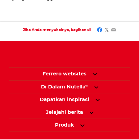
Facebook
Twitter
Email
Jika Anda menyukainya, bagikan di
Ferrero websites
Di Dalam Nutella
®
Dapatkan inspirasi
Jelajahi berita
Produk