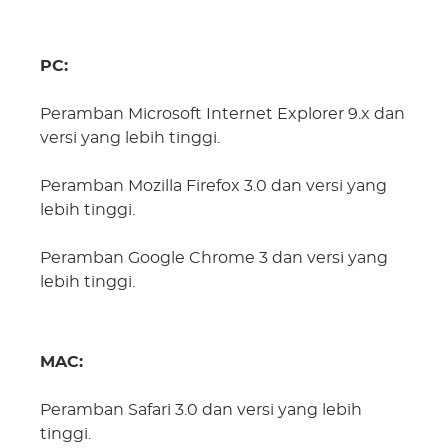
PC:
Peramban Microsoft Internet Explorer 9.x dan
versi yang lebih tinggi.
Peramban Mozilla Firefox 3.0 dan versi yang
lebih tinggi.
Peramban Google Chrome 3 dan versi yang
lebih tinggi.
MAC:
Peramban Safari 3.0 dan versi yang lebih
tinggi.