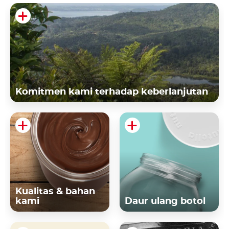
Komitmen kami terhadap keberlanjutan
Kualitas & bahan
kami
Daur ulang botol