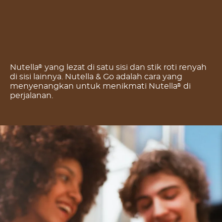
Nutella
yang lezat di satu sisi dan stik roti renyah
®
di sisi lainnya. Nutella & Go adalah cara yang
menyenangkan untuk menikmati Nutella
di
®
perjalanan.