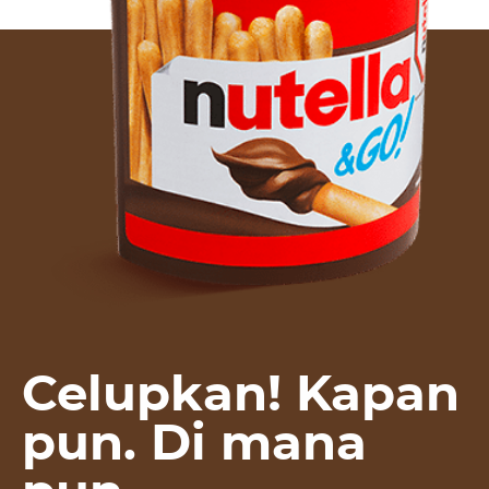
Celupkan! Kapan
pun. Di mana