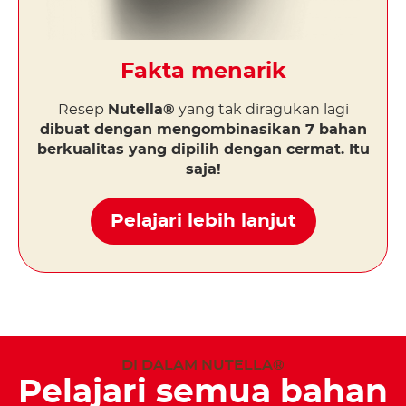
Fakta menarik
Resep
Nutella®
yang tak diragukan lagi
dibuat dengan mengombinasikan 7 bahan
berkualitas yang dipilih dengan cermat. Itu
saja!
Pelajari lebih lanjut
DI DALAM NUTELLA®
Pelajari semua bahan