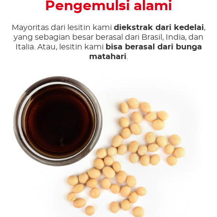
Pengemulsi alami
Mayoritas dari lesitin kami
diekstrak dari kedelai
,
yang sebagian besar berasal dari Brasil, India, dan
Italia. Atau, lesitin kami
bisa berasal dari bunga
matahari
.