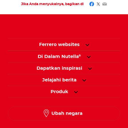
Facebook
Twitter
Email
Jika Anda menyukainya, bagikan di
Ferrero websites
Di Dalam Nutella
®
Dapatkan inspirasi
Jelajahi berita
Produk
Ubah negara