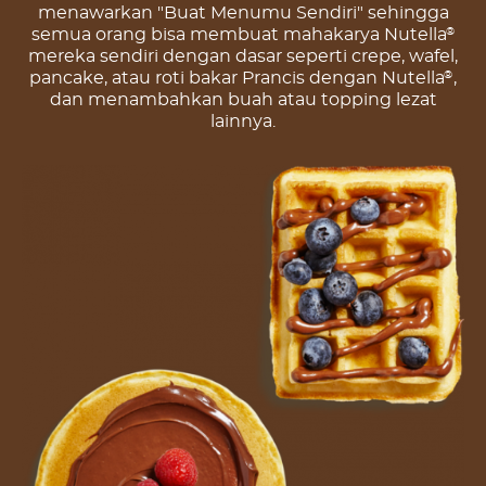
menawarkan "Buat Menumu Sendiri" sehingga
semua orang bisa membuat mahakarya Nutella
®
mereka sendiri dengan dasar seperti crepe, wafel,
pancake, atau roti bakar Prancis dengan Nutella
,
®
dan menambahkan buah atau topping lezat
lainnya.