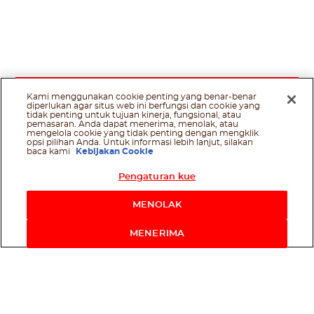
Kami menggunakan cookie penting yang benar-benar
diperlukan agar situs web ini berfungsi dan cookie yang
tidak penting untuk tujuan kinerja, fungsional, atau
pemasaran. Anda dapat menerima, menolak, atau
mengelola cookie yang tidak penting dengan mengklik
opsi pilihan Anda. Untuk informasi lebih lanjut, silakan
baca kami
Kebijakan Cookie
Pengaturan kue
MENOLAK
MENERIMA