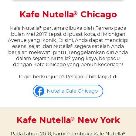
Kafe Nutella
Chicago
®
Kafe Nutella
pertama dibuka oleh Ferrero pada
®
bulan Mei 2017, tepat di pusat kota, di Michigan
Avenue yang ikonik. Di sini, Anda dapat mencicipi
esensi sejati dari Nutella
segera setelah Anda
®
berjalan melewati pintu. Tenggelamkan diri Anda
dalam sejarah Nutella
yang kaya, berpadu
®
dengan Kota Chicago yang penuh keceriaan!
Ingin berkunjung? Pelajari lebih lanjut di
Nutella Cafe Chicago
Kafe Nutella
New York
®
Pada tahun 2018, kami membuka Kafe Nutella
®