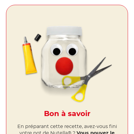
Bon à savoir
En préparant cette recette, avez-vous fini
votre pot de Nutella® ?
Vous pouvez le