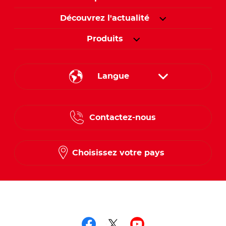
Découvrez l'actualité
Produits
Langue
English
Contactez-nous
Spanish
French
Choisissez votre pays
Suivez-nous sur