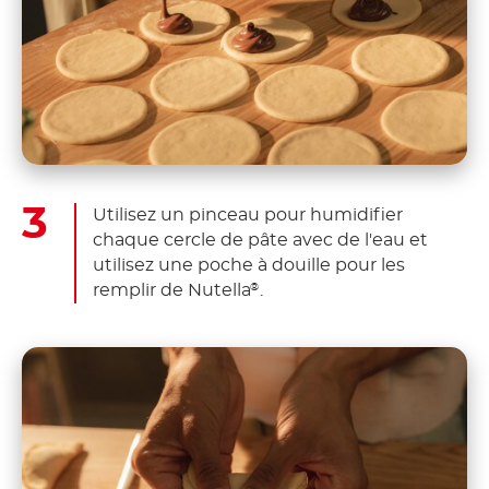
Utilisez un pinceau pour humidifier
chaque cercle de pâte avec de l'eau et
utilisez une poche à douille pour les
remplir de Nutella
.
®