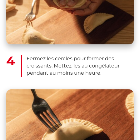
Fermez les cercles pour former des
croissants. Mettez-les au congélateur
pendant au moins une heure.