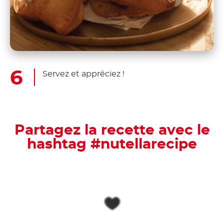
Servez et appréciez !
Partagez la recette avec le
hashtag #nutellarecipe