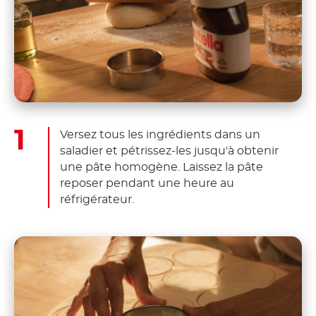
Versez tous les ingrédients dans un
saladier et pétrissez-les jusqu'à obtenir
une pâte homogène. Laissez la pâte
reposer pendant une heure au
réfrigérateur.