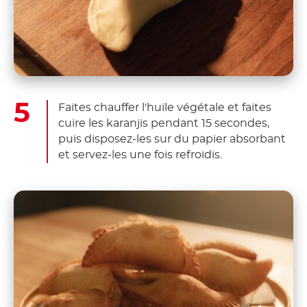
Faites chauffer l'huile végétale et faites
cuire les karanjis pendant 15 secondes,
puis disposez-les sur du papier absorbant
et servez-les une fois refroidis.