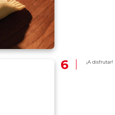
¡A disfrutar!