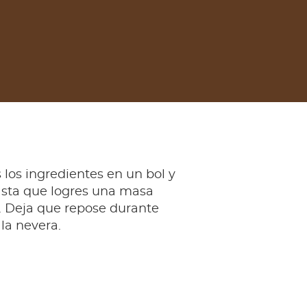
los ingredientes en un bol y
sta que logres una masa
Deja que repose durante
la nevera.