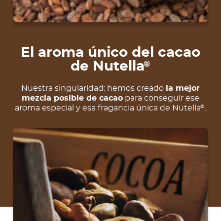
El aroma único del cacao
de Nutella
®
Nuestra singularidad: hemos creado
la mejor
mezcla posible de cacao
para conseguir ese
aroma especial y esa fragancia única de Nutella
.
®