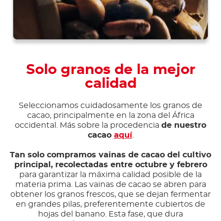
Solo granos de la mejor
calidad
Seleccionamos cuidadosamente los granos de
cacao, principalmente en la zona del África
occidental. Más sobre la procedencia
de nuestro
cacao
aquí
.
Tan solo compramos vainas de cacao del cultivo
principal, recolectadas entre octubre y febrero
para garantizar la máxima calidad posible de la
materia prima. Las vainas de cacao se abren para
obtener los granos frescos, que se dejan fermentar
en grandes pilas, preferentemente cubiertos de
hojas del banano. Esta fase, que dura