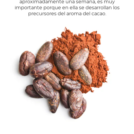
aproximadamente una semana, es muy
importante porque en ella se desarrollan los
precursores del aroma del cacao.