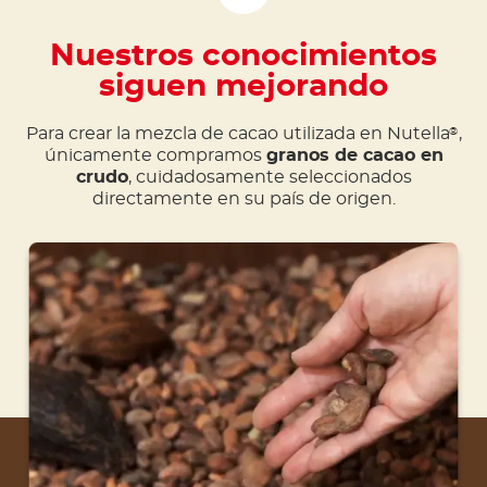
Nuestros conocimientos
siguen mejorando
Para crear la mezcla de cacao utilizada en Nutella
,
®
únicamente compramos
granos de cacao en
crudo
, cuidadosamente seleccionados
directamente en su país de origen.