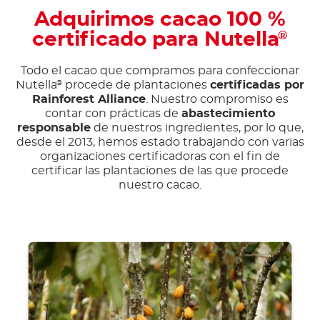
Adquirimos cacao 100 %
certificado para Nutella
®
Todo el cacao que compramos para confeccionar
Nutella
procede de plantaciones
certificadas por
®
Rainforest Alliance
. Nuestro compromiso es
contar con prácticas de
abastecimiento
responsable
de nuestros ingredientes, por lo que,
desde el 2013, hemos estado trabajando con varias
organizaciones certificadoras con el fin de
certificar las plantaciones de las que procede
nuestro cacao.