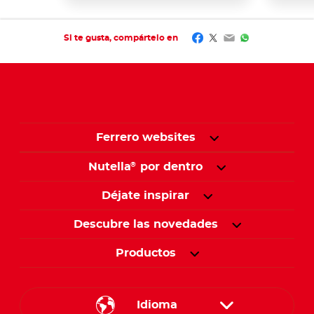
Facebook
Twitter
Email
WhatsApp
Si te gusta, compártelo en
Ferrero websites
Nutella
por dentro
®
Déjate inspirar
Descubre las novedades
Productos
Idioma