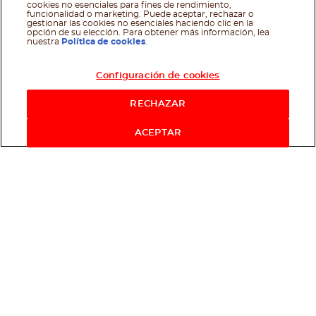
cookies no esenciales para fines de rendimiento,
funcionalidad o marketing. Puede aceptar, rechazar o
gestionar las cookies no esenciales haciendo clic en la
opción de su elección. Para obtener más información, lea
nuestra
Política de cookies
.
Configuración de cookies
RECHAZAR
ACEPTAR