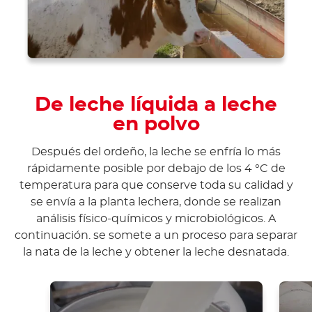
De leche líquida a leche
en polvo
Después del ordeño, la leche se enfría lo más
rápidamente posible por debajo de los 4 °C de
temperatura para que conserve toda su calidad y
se envía a la planta lechera, donde se realizan
análisis físico-químicos y microbiológicos. A
continuación. se somete a un proceso para separar
la nata de la leche y obtener la leche desnatada.