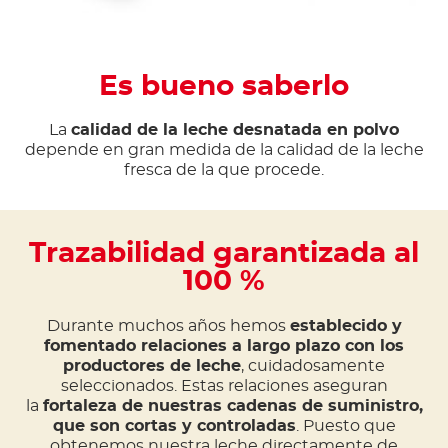
Es bueno saberlo
La
calidad de la leche desnatada en polvo
depende en gran medida de la calidad de la leche
fresca de la que procede.
Trazabilidad garantizada al
100 %
Durante muchos años hemos
establecido y
fomentado relaciones a largo plazo con los
productores de leche
, cuidadosamente
seleccionados. Estas relaciones aseguran
la
fortaleza de nuestras cadenas de suministro,
que son cortas y controladas
. Puesto que
obtenemos nuestra leche directamente de