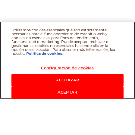
Utilizamos cookies esenciales que son estrictamente
necesarias para el funcionamiento de este sitio web y
cookies no esenciales para fines de rendimiento,
funcionalidad o marketing. Puede aceptar, rechazar o
gestionar las cookies no esenciales haciendo clic en la
opción de su elección. Para obtener más información, lea
nuestra
Política de cookies
.
Configuración de cookies
RECHAZAR
ACEPTAR