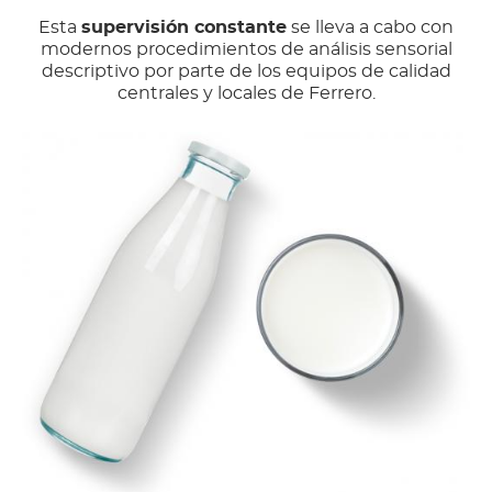
Esta
supervisión constante
se lleva a cabo con
modernos procedimientos de análisis sensorial
descriptivo por parte de los equipos de calidad
centrales y locales de Ferrero.