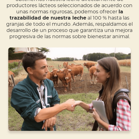
productores lácteos seleccionados de acuerdo con
unas normas rigurosas, podemos ofrecer
la
trazabilidad de nuestra leche
al 100 % hasta las
granjas de todo el mundo. Además, respaldamos el
desarrollo de un proceso que garantiza una mejora
progresiva de las normas sobre bienestar animal.