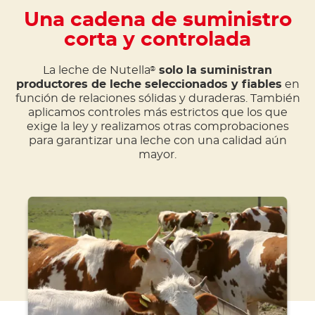
Una cadena de suministro
corta y controlada
La leche de Nutella
solo la suministran
®
productores de leche seleccionados y fiables
en
función de relaciones sólidas y duraderas. También
aplicamos controles más estrictos que los que
exige la ley y realizamos otras comprobaciones
para garantizar una leche con una calidad aún
mayor.