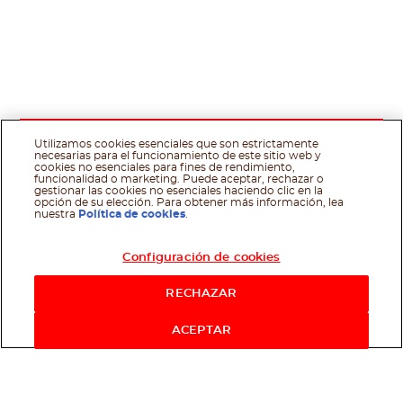
Utilizamos cookies esenciales que son estrictamente
necesarias para el funcionamiento de este sitio web y
cookies no esenciales para fines de rendimiento,
funcionalidad o marketing. Puede aceptar, rechazar o
gestionar las cookies no esenciales haciendo clic en la
opción de su elección. Para obtener más información, lea
nuestra
Política de cookies
.
Configuración de cookies
RECHAZAR
ACEPTAR