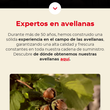
Scroll D
Expertos en avellanas
Durante más de 50 años, hemos construido una
sólida
experiencia en el campo de las avellanas
,
garantizando una alta calidad y frescura
constantes en toda nuestra cadena de suministro.
Descubre
de dónde obtenemos nuestras
avellanas
aquí
.