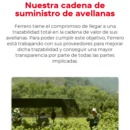
Nuestra cadena de
suministro de avellanas
Ferrero tiene el compromiso de llegar a una
trazabilidad total en la cadena de valor de sus
avellanas. Para poder cumplir este objetivo, Ferrero
está trabajando con sus proveedores para mejorar
dicha trazabilidad y conseguir una mayor
transparencia por parte de todas las partes
implicadas.