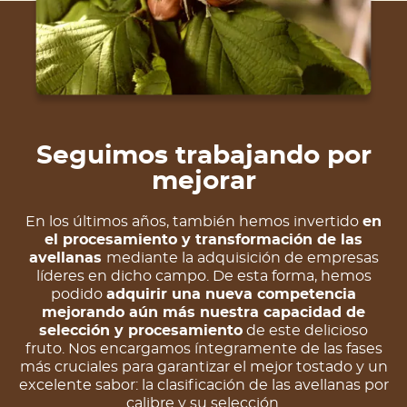
Seguimos trabajando por
mejorar
En los últimos años, también hemos invertido
en
el procesamiento y transformación de las
avellanas
mediante la adquisición de empresas
líderes en dicho campo. De esta forma, hemos
podido
adquirir una nueva competencia
mejorando aún más nuestra capacidad de
selección y procesamiento
de este delicioso
fruto. Nos encargamos íntegramente de las fases
más cruciales para garantizar el mejor tostado y un
excelente sabor: la clasificación de las avellanas por
calibre y su selección.