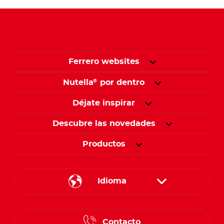
Ferrero websites
Nutella
por dentro
®
Déjate inspirar
Descubre las novedades
Productos
Idioma
English
Contacto