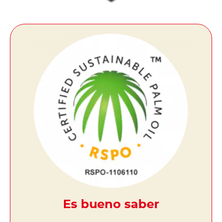
Es bueno saber