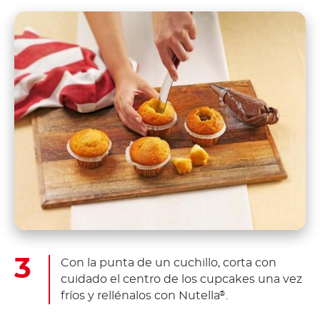
Con la punta de un cuchillo, corta con
cuidado el centro de los cupcakes una vez
fríos y rellénalos con Nutella
.
®