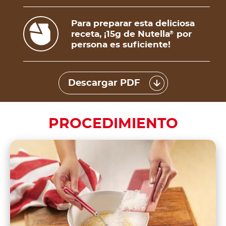
Para preparar esta deliciosa
receta, ¡15g de Nutella
por
®
persona es suficiente!
Descargar PDF
PROCEDIMIENTO