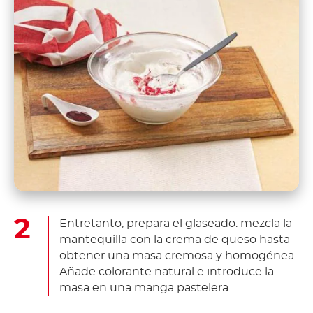
Entretanto, prepara el glaseado: mezcla la
mantequilla con la crema de queso hasta
obtener una masa cremosa y homogénea.
Añade colorante natural e introduce la
masa en una manga pastelera.