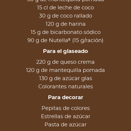
15 cl de leche de coco
30 g de coco rallado
120 g de harina
15 g de bicarbonato sódico
®
90 g de Nutella
(15 g/ración)
Para el glaseado
220 g de queso crema
120 g de mantequilla pomada
130 g de azúcar glas
Colorantes naturales
Para decorar
Pepitas de colores
Estrellas de azúcar
Pasta de azúcar