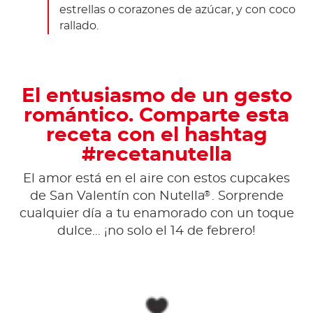
estrellas o corazones de azúcar, y con coco
rallado.
El entusiasmo de un gesto
romántico. Comparte esta
receta con el hashtag
#recetanutella
El amor está en el aire con estos cupcakes
®
de San Valentín con Nutella
. Sorprende
cualquier día a tu enamorado con un toque
dulce… ¡no solo el 14 de febrero!