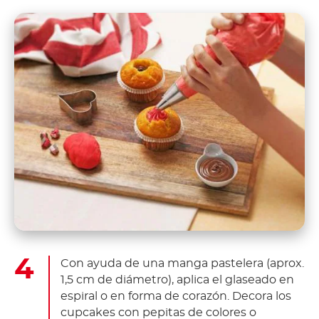
Con ayuda de una manga pastelera (aprox.
1,5 cm de diámetro), aplica el glaseado en
espiral o en forma de corazón. Decora los
cupcakes con pepitas de colores o