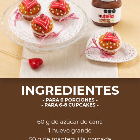
INGREDIENTES
PARA 6 PORCIONES
PARA 6-8 CUPCAKES
60 g de azúcar de caña
1 huevo grande
50 g de mantequilla pomada