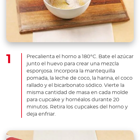
Precalienta el horno a 180°C. Bate el azúcar
junto el huevo para crear una mezcla
esponjosa. Incorpora la mantequilla
pomada, la leche de coco, la harina, el coco
rallado y el bicarbonato sódico. Vierte la
misma cantidad de masa en cada molde
para cupcake y hornéalos durante 20
minutos. Retira los cupcakes del horno y
deja enfriar.