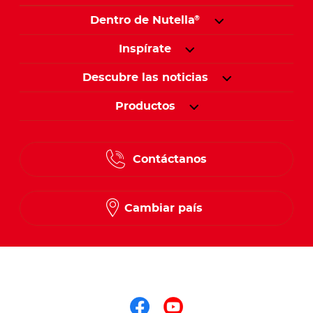
Dentro de Nutella
®
Inspírate
Descubre las noticias
Productos
Contáctanos
Cambiar país
Síguenos en