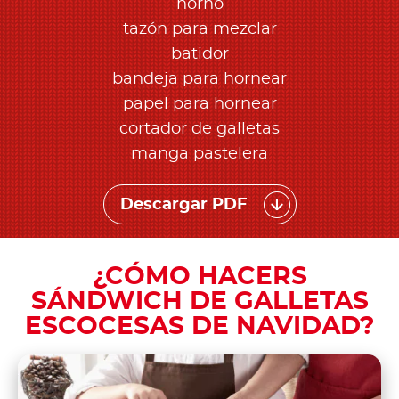
horno
tazón para mezclar
batidor
bandeja para hornear
papel para hornear
cortador de galletas
manga pastelera
Descargar PDF
¿CÓMO HACERS
SÁNDWICH DE GALLETAS
ESCOCESAS DE NAVIDAD?