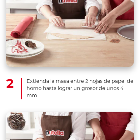
Extienda la masa entre 2 hojas de papel de
horno hasta lograr un grosor de unos 4
mm.