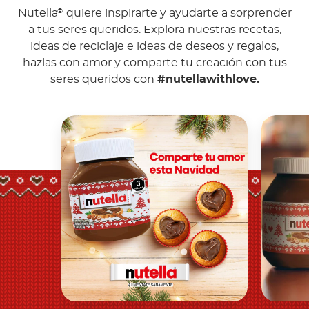
Nutella
quiere inspirarte y ayudarte a sorprender
®
a tus seres queridos. Explora nuestras recetas,
ideas de reciclaje e ideas de deseos y regalos,
hazlas con amor y comparte tu creación con tus
seres queridos con
#nutellawithlove.