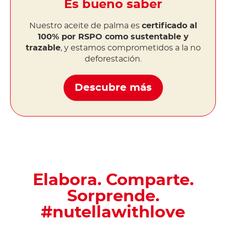
Es bueno saber
Nuestro aceite de palma es
certificado al
100% por RSPO como sustentable y
trazable
, y estamos comprometidos a la no
deforestación.
Descubre más
Elabora. Comparte.
Sorprende.
#nutellawithlove