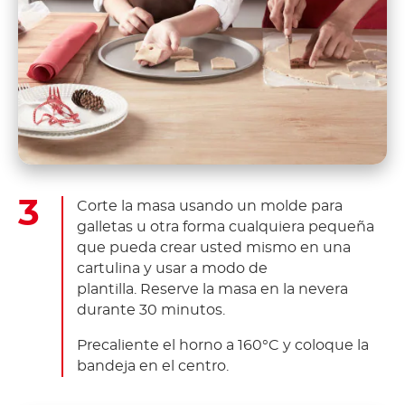
Corte la masa usando un molde para
galletas u otra forma cualquiera pequeña
que pueda crear usted mismo en una
cartulina y usar a modo de
plantilla.
Reserve la masa en la nevera
durante 30 minutos.
Precaliente el horno a 160°C y coloque la
bandeja en el centro.