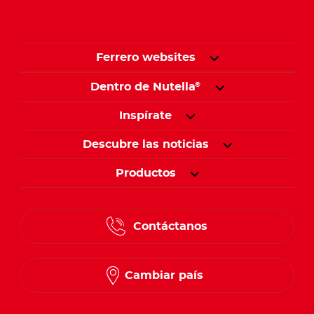
Ferrero websites
Dentro de Nutella
®
Inspírate
Descubre las noticias
Productos
Contáctanos
Cambiar país