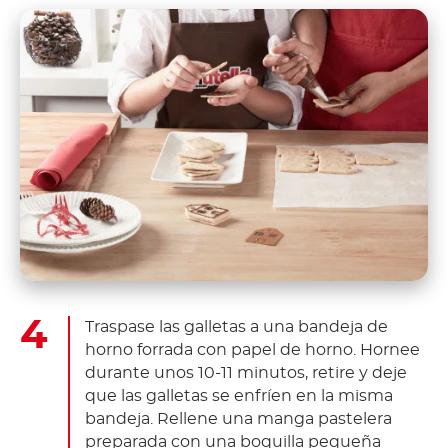
Traspase las galletas a una bandeja de
horno forrada con papel de horno. Hornee
durante unos 10-11 minutos, retire y deje
que las galletas se enfríen en la misma
bandeja.
Rellene una manga pastelera
preparada con una boquilla pequeña