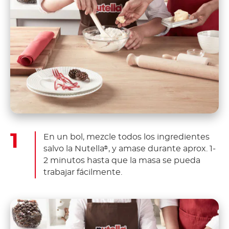
En un bol, mezcle todos los ingredientes
salvo la Nutella
, y amase durante aprox.
1-
®
2 minutos hasta que la masa se pueda
trabajar fácilmente.