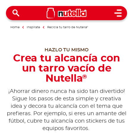
Open 
Home
Inspírate
Recicla tu tarro de Nutella
®
HAZLO TU MISMO
Crea tu alcancía con
un tarro vacío de
Nutella
®
¡Ahorrar dinero nunca ha sido tan divertido!
Sigue los pasos de esta simple y creativa
idea y decora tu alcancía con el tema que
prefieras. Por ejemplo, si eres un amante del
fútbol, cubre tu alcancía con stickers de tus
equipos favoritos.