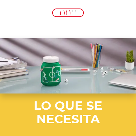
LO QUE SE
NECESITA