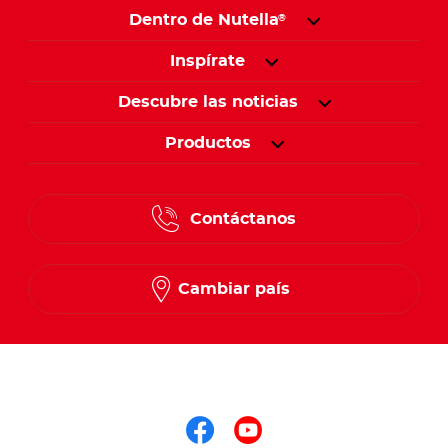
Dentro de Nutella
®
Inspírate
Descubre las noticias
Productos
Contáctanos
Cambiar país
Síguenos en