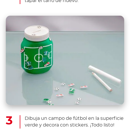
tapar el tarro de nuevo.
Dibuja un campo de fútbol en la superficie
verde y decora con stickers. ¡Todo listo!