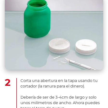
Corta una abertura en la tapa usando tu
cortador (la ranura para el dinero).
Debería de ser de 3-4cm de largo y solo
unos milímetros de ancho. Ahora puedes