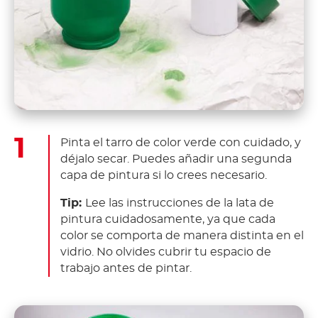
Pinta el tarro de color verde con cuidado, y
déjalo secar. Puedes añadir una segunda
capa de pintura si lo crees necesario.
Tip:
Lee las instrucciones de la lata de
pintura cuidadosamente, ya que cada
color se comporta de manera distinta en el
vidrio. No olvides cubrir tu espacio de
trabajo antes de pintar.