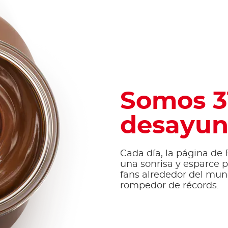
Somos 3
desayun
Cada día, la página de
una sonrisa y esparce p
fans alrededor del mun
rompedor de récords.