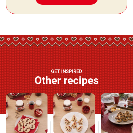
GET INSPIRED
Other recipes