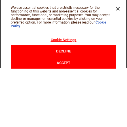
We use essential cookies that are strictly necessary for the
functioning of this website and non-essential cookies for
performance, functional, or marketing purposes. You may accept,
decline, or manage non-essential cookies by clicking on your
preferred option. For more information, please read our
Cookie
Policy
.
Cookie Settings
DECLINE
ACCEPT