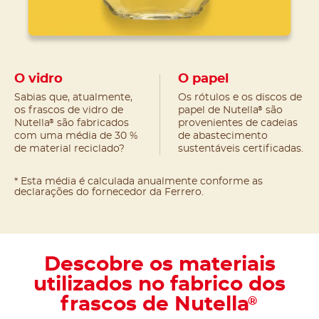
O vidro
O papel
Sabias que, atualmente,
Os rótulos e os discos de
®
os frascos de vidro de
papel de Nutella
são
®
Nutella
são fabricados
provenientes de cadeias
com uma média de 30 %
de abastecimento
de material reciclado?
sustentáveis certificadas.
* Esta média é calculada anualmente conforme as
declarações do fornecedor da Ferrero.
Descobre os materiais
utilizados no fabrico dos
frascos de Nutella
®