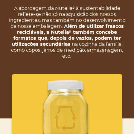
A abordagem da Nutella
à sustentabilidade
®
reflete-se não só na aquisição dos nossos
ingredientes, mas também no desenvolvimento
da nossa embalagem.
Além de utilizar frascos
recicláveis, a Nutella
também concebe
®
formatos que, depois de vazios, podem ter
utilizações secundárias
na cozinha da família,
como copos, jarros de medição, armazenagem,
etc.