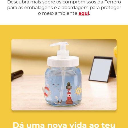
Descubra mais sobre os compromissos da Ferrero
para as embalagens e a abordagem para proteger
o meio ambiente
aqui
.
Dá uma nova vida ao teu