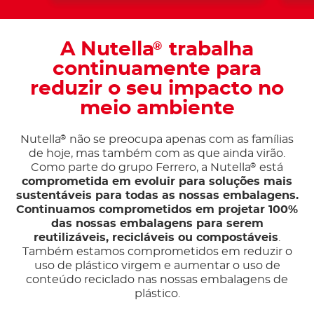
A Nutella
trabalha
®
continuamente para
reduzir o seu impacto no
meio ambiente
Nutella
não se preocupa apenas com as famílias
®
de hoje, mas também com as que ainda virão.
Como parte do grupo Ferrero, a Nutella
está
®
comprometida em evoluir para soluções mais
sustentáveis ​​para todas as nossas embalagens.
Continuamos comprometidos em projetar 100%
das nossas embalagens para serem
reutilizáveis, recicláveis ​​ou compostáveis
.
Também estamos comprometidos em reduzir o
uso de plástico virgem e aumentar o uso de
conteúdo reciclado nas nossas embalagens de
plástico.