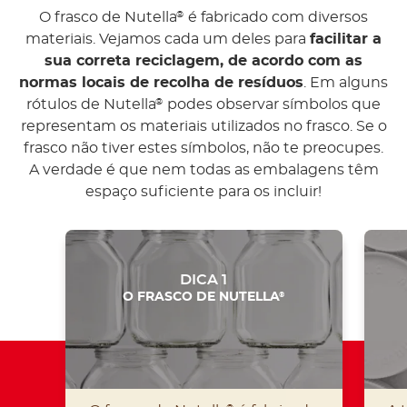
O frasco de Nutella
é fabricado com diversos
®
materiais. Vejamos cada um deles para
facilitar a
sua correta reciclagem, de acordo com as
normas locais de recolha de resíduos
. Em alguns
rótulos de Nutella
podes observar símbolos que
®
representam os materiais utilizados no frasco. Se o
frasco não tiver estes símbolos, não te preocupes.
A verdade é que nem todas as embalagens têm
espaço suficiente para os incluir!
DICA 1
®
O FRASCO DE NUTELLA