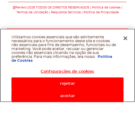
@Ferrero 2026 TODOS OS DIREITOS RESERVADOS
Política de cookies
Termos de utilização
Requisitos técnicos
Política de Privacidade
Utilizamos cookies essenciais que são estritamente
necessários para o funcionamento deste site e cookies
não essenciais para fins de desempenho, funcionais ou de
marketing. Você pode aceitar, recusar ou gerenciar
cookies não essenciais clicando na opção de sua
preferência. Para mais informações, leia nosso
Política
de Cookies
Configurações de cookies
rejeitar
aceitar