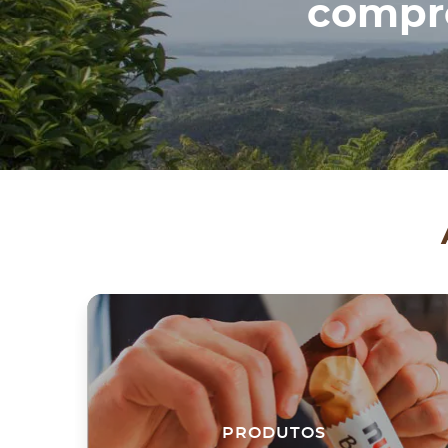
compro
PRODUTOS