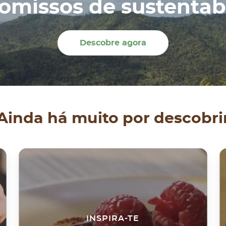
missos de sustentab
Descobre agora
Ainda há muito por descobri
INSPIRA-TE