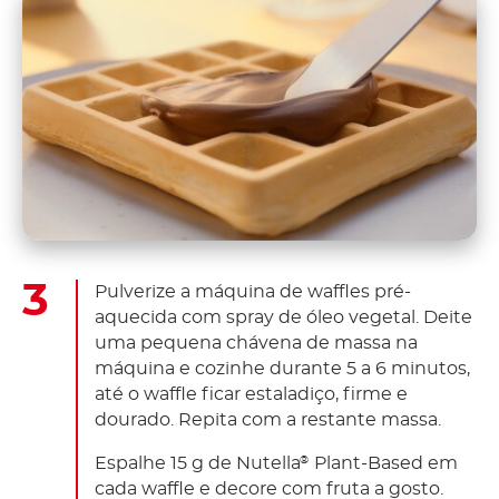
Pulverize a máquina de waffles pré-
aquecida com spray de óleo vegetal. Deite
uma pequena chávena de massa na
máquina e cozinhe durante 5 a 6 minutos,
até o waffle ficar estaladiço, firme e
dourado. Repita com a restante massa.
Espalhe 15 g de Nutella
Plant-Based em
®
cada waffle e decore com fruta a gosto.