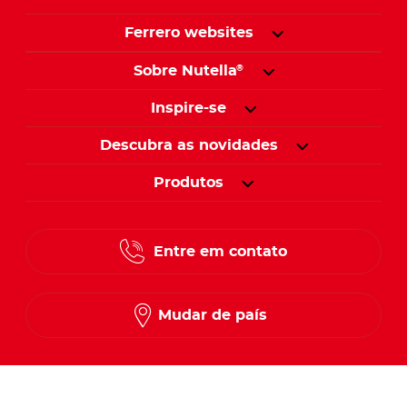
Ferrero websites
Sobre Nutella
®
Inspire-se
Descubra as novidades
Produtos
Entre em contato
Mudar de país