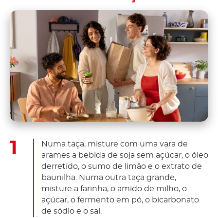
Numa taça, misture com uma vara de
arames a bebida de soja sem açúcar, o óleo
derretido, o sumo de limão e o extrato de
baunilha. Numa outra taça grande,
misture a farinha, o amido de milho, o
açúcar, o fermento em pó, o bicarbonato
de sódio e o sal.