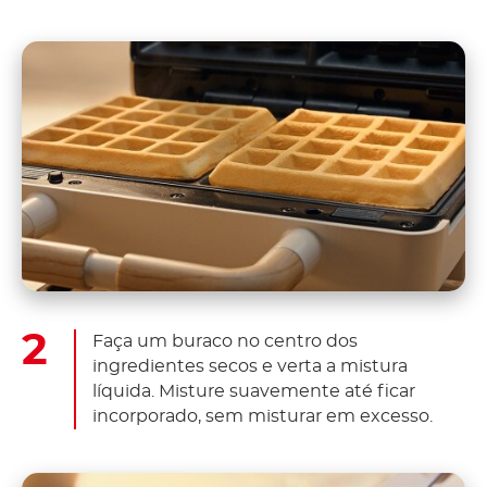
Faça um buraco no centro dos
ingredientes secos e verta a mistura
líquida. Misture suavemente até ficar
incorporado, sem misturar em excesso.