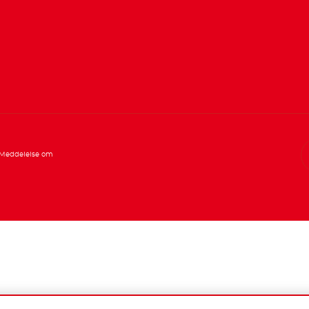
Meddelelse om