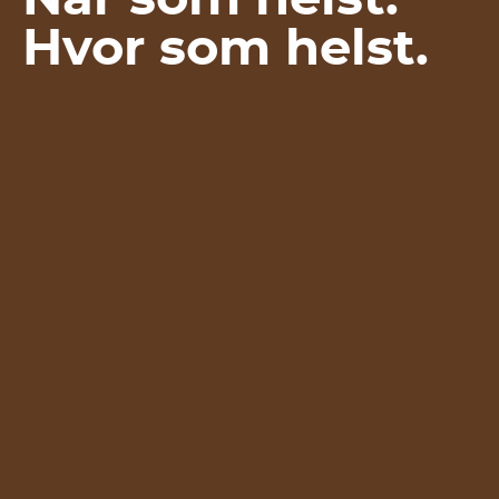
Hvor som helst.