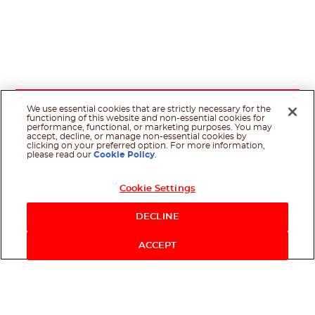
We use essential cookies that are strictly necessary for the
functioning of this website and non-essential cookies for
performance, functional, or marketing purposes. You may
accept, decline, or manage non-essential cookies by
clicking on your preferred option. For more information,
please read our
Cookie Policy
.
Cookie Settings
DECLINE
ACCEPT