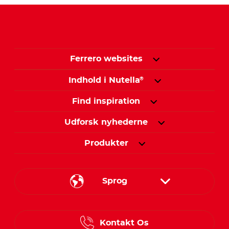
Ferrero websites
Indhold i Nutella
®
Find inspiration
Udforsk nyhederne
Produkter
Sprog
Danish
Kontakt Os