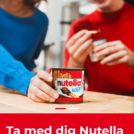
Ta med dig Nutella