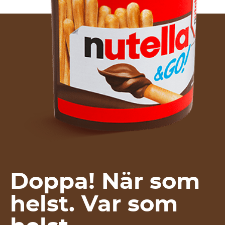
Doppa! När som
helst. Var som