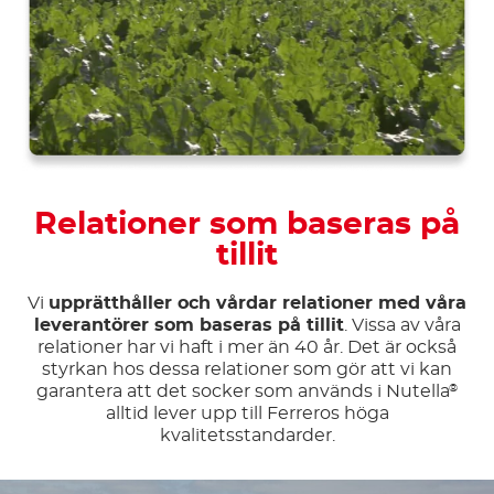
Relationer som baseras på
tillit
Vi
upprätthåller och vårdar relationer med våra
leverantörer som baseras på tillit
. Vissa av våra
relationer har vi haft i mer än 40 år. Det är också
styrkan hos dessa relationer som gör att vi kan
garantera att det socker som används i Nutella
®
alltid lever upp till Ferreros höga
kvalitetsstandarder.