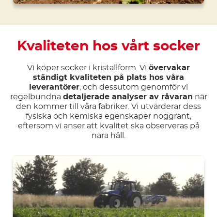
Kvaliteten hos vårt socker
Vi köper socker i kristallform. Vi
övervakar
ständigt kvaliteten på plats hos våra
leverantörer
, och dessutom genomför vi
regelbundna
detaljerade analyser av råvaran
när
den kommer till våra fabriker. Vi utvärderar dess
fysiska och kemiska egenskaper noggrant,
eftersom vi anser att kvalitet ska observeras på
nära håll.