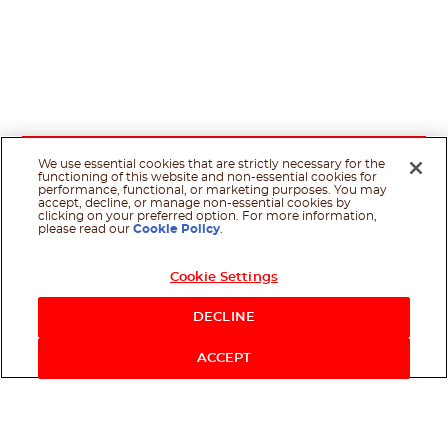
We use essential cookies that are strictly necessary for the
functioning of this website and non-essential cookies for
performance, functional, or marketing purposes. You may
accept, decline, or manage non-essential cookies by
clicking on your preferred option. For more information,
please read our
Cookie Policy
.
Cookie Settings
DECLINE
ACCEPT