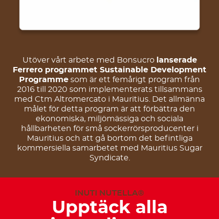
Utöver vårt arbete med Bonsucro
lanserade
Ferrero programmet Sustainable Development
Programme
som är ett femårigt program från
2016 till 2020 som implementerats tillsammans
med Ctm Altromercato i Mauritius. Det allmänna
målet för detta program är att förbättra den
ekonomiska, miljömässiga och sociala
hållbarheten för små sockerrörsproducenter i
Mauritius och att gå bortom det befintliga
kommersiella samarbetet med Mauritius Sugar
Syndicate.
INUTI NUTELLA®
Upptäck alla