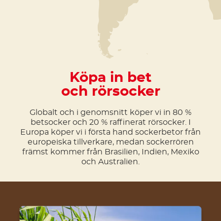
Köpa in bet
och rörsocker
Globalt och i genomsnitt köper vi in 80 %
betsocker och 20 % raffinerat rörsocker. I
Europa köper vi i första hand sockerbetor från
europeiska tillverkare, medan sockerrören
främst kommer från Brasilien, Indien, Mexiko
och Australien.