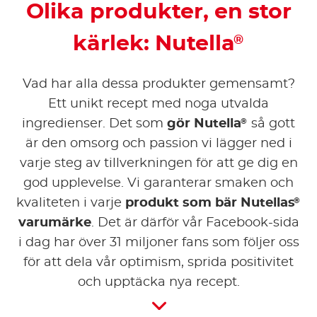
Olika produkter, en stor
kärlek: Nutella
®
Vad har alla dessa produkter gemensamt?
Ett unikt recept med noga utvalda
®
ingredienser. Det som
gör Nutella
så gott
är den omsorg och passion vi lägger ned i
varje steg av tillverkningen för att ge dig en
god upplevelse. Vi garanterar smaken och
®
kvaliteten i varje
produkt som bär Nutellas
varumärke
. Det är därför vår Facebook-sida
i dag har över 31 miljoner fans som följer oss
för att dela vår optimism, sprida positivitet
och upptäcka nya recept.