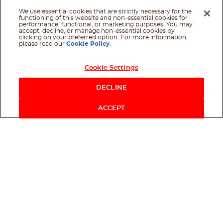
We use essential cookies that are strictly necessary for the
functioning of this website and non-essential cookies for
performance, functional, or marketing purposes. You may
accept, decline, or manage non-essential cookies by
clicking on your preferred option. For more information,
please read our
Cookie Policy
.
Cookie Settings
DECLINE
ACCEPT