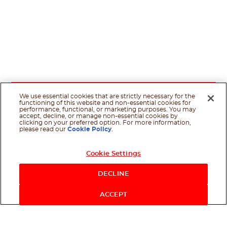
We use essential cookies that are strictly necessary for the
functioning of this website and non-essential cookies for
performance, functional, or marketing purposes. You may
accept, decline, or manage non-essential cookies by
clicking on your preferred option. For more information,
please read our
Cookie Policy
.
Cookie Settings
DECLINE
ACCEPT