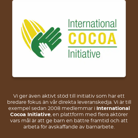
Vi ger även aktivt stöd till initiativ som har ett
bredare fokus än vår direkta leveranskedja. Vi är till
exempel sedan 2008 medlemmar i
International
Cocoa Initiative
, en plattform med flera aktörer
vars mål är att ge barn en bättre framtid och att
arbeta för avskaffande av barnarbete.