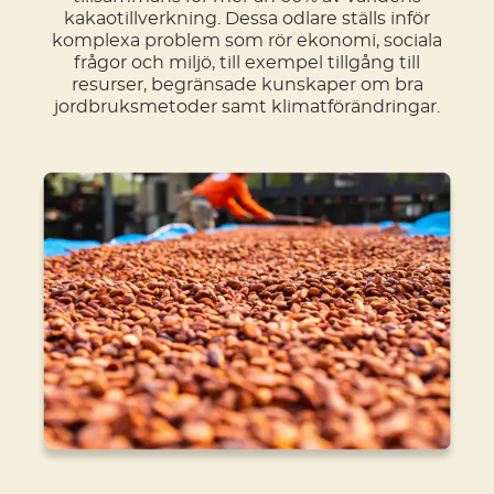
kakaotillverkning. Dessa odlare ställs inför
komplexa problem som rör ekonomi, sociala
frågor och miljö, till exempel tillgång till
resurser, begränsade kunskaper om bra
jordbruksmetoder samt klimatförändringar.