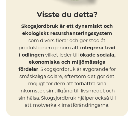
Visste du detta?
Skogsjordbruk är ett dynamiskt och
ekologiskt resurshanteringssystem
som diversifierar och ger stöd åt
produktionen genom att
integrera träd
i odlingen
vilket leder till
ökade sociala,
ekonomiska och miljömässiga
fördelar
. Skogsjordbruk är avgörande för
småskaliga odlare, eftersom det gör det
möjligt för dem att förbättra sina
inkomster, sin tillgång till livsmedel, och
sin hälsa. Skogsjordbruk hjälper också till
att motverka klimatförändringarna.