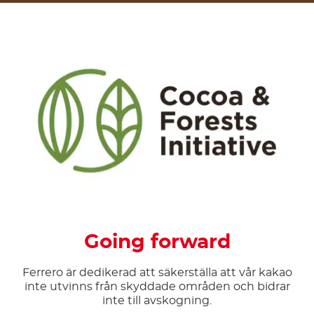
Going forward
Ferrero är dedikerad att säkerställa att vår kakao
inte utvinns från skyddade områden och bidrar
inte till avskogning.