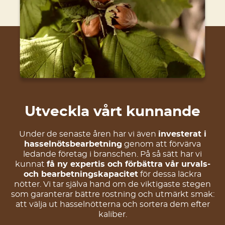
Utveckla vårt kunnande
Under de senaste åren har vi även
investerat i
hasselnötsbearbetning
genom att förvärva
ledande företag i branschen. På så sätt har vi
kunnat
få ny expertis och förbättra vår urvals-
och bearbetningskapacitet
för dessa läckra
nötter. Vi tar själva hand om de viktigaste stegen
som garanterar bättre rostning och utmärkt smak:
att välja ut hasselnötterna och sortera dem efter
kaliber.