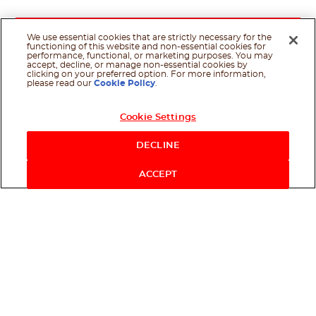
We use essential cookies that are strictly necessary for the
functioning of this website and non-essential cookies for
performance, functional, or marketing purposes. You may
accept, decline, or manage non-essential cookies by
clicking on your preferred option. For more information,
please read our
Cookie Policy
.
Cookie Settings
DECLINE
ACCEPT