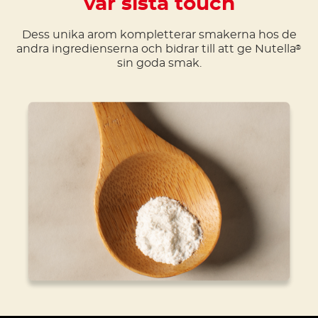
vår sista touch
Dess unika arom kompletterar smakerna hos de
andra ingredienserna och bidrar till att ge Nutella
®
sin goda smak.