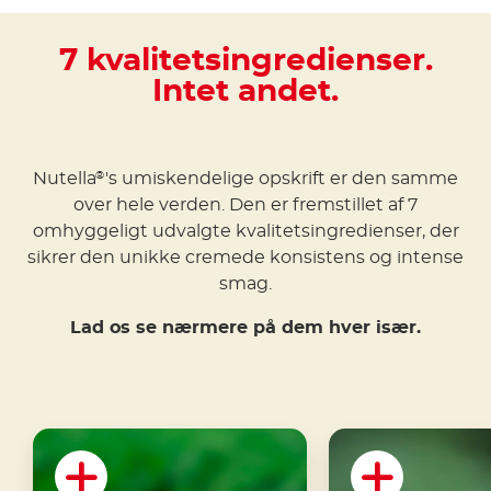
7 kvalitetsingredienser.
Intet andet.
Nutella
's umiskendelige opskrift er den samme
®
over hele verden. Den er fremstillet af 7
omhyggeligt udvalgte kvalitetsingredienser, der
sikrer den unikke cremede konsistens og intense
smag.
Lad os se nærmere på dem hver især.