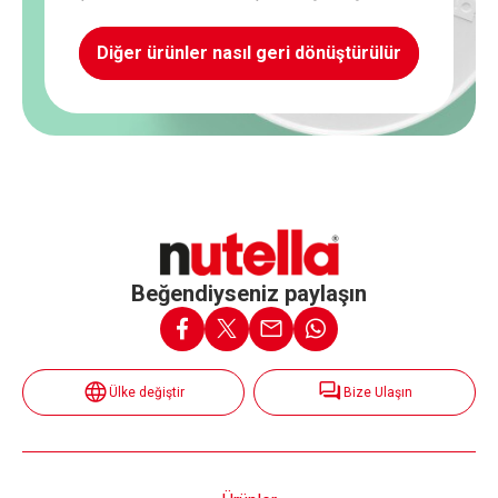
Diğer ürünler nasıl geri dönüştürülür
Beğendiyseniz paylaşın
Ülke değiştir
Bize Ulaşın