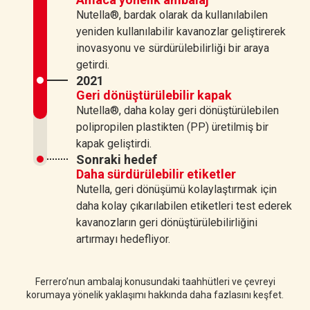
Nutella®, bardak olarak da kullanılabilen
yeniden kullanılabilir kavanozlar geliştirerek
inovasyonu ve sürdürülebilirliği bir araya
getirdi.
2021
Geri dönüştürülebilir kapak
Nutella®, daha kolay geri dönüştürülebilen
polipropilen plastikten (PP) üretilmiş bir
kapak geliştirdi.
Sonraki hedef
Daha sürdürülebilir etiketler
Nutella, geri dönüşümü kolaylaştırmak için
daha kolay çıkarılabilen etiketleri test ederek
kavanozların geri dönüştürülebilirliğini
artırmayı hedefliyor.
Ferrero’nun ambalaj konusundaki taahhütleri ve çevreyi
korumaya yönelik yaklaşımı hakkında daha fazlasını keşfet.