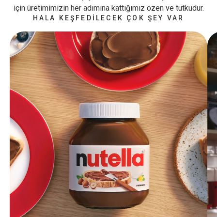
için üretimimizin her adımına kattığımız özen ve tutkudur.
HALA KEŞFEDİLECEK ÇOK ŞEY VAR