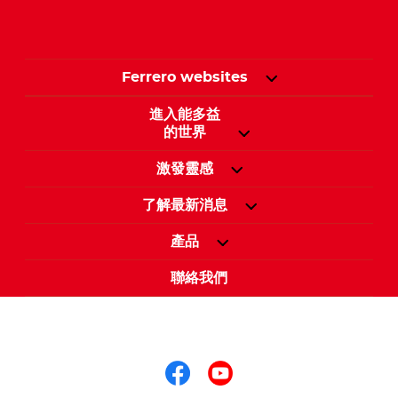
Ferrero websites
進入能多益
的世界
激發靈感
了解最新消息
產品
聯絡我們
關注我們