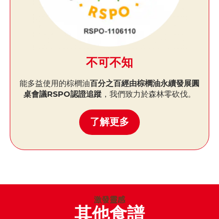
不可不知
能多益使用的棕櫚油
百分之百經由棕櫚油永續發展圓
桌會議RSPO認證追蹤
，我們致力於森林零砍伐。
了解更多
激發靈感
其他食譜