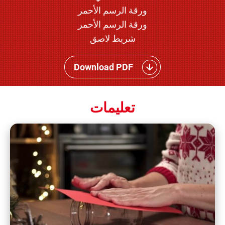
ورقة الرسم الأحمر
ورقة الرسم الأحمر
شريط لاصق
Download PDF
تعليمات