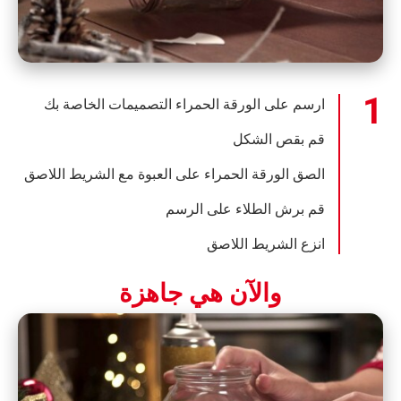
ارسم على الورقة الحمراء التصميمات الخاصة بك
قم بقص الشكل
الصق الورقة الحمراء على العبوة مع الشريط اللاصق
قم برش الطلاء على الرسم
انزع الشريط اللاصق
والآن هي جاهزة