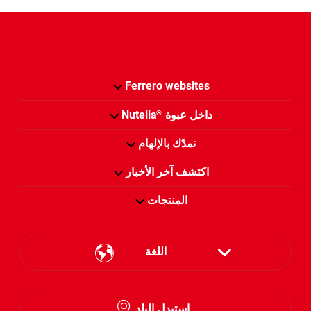
Ferrero websites
داخل عبوة
Nutella
®
نمدّك بالإلهام
اكتشف آخر الأخبار
المنتجات
اللغة
English
استبدل البلد