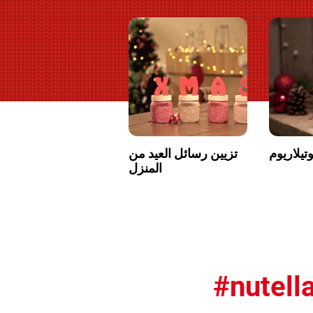
وتيلاريوم
تزيين رسائل العيد من
المنزل