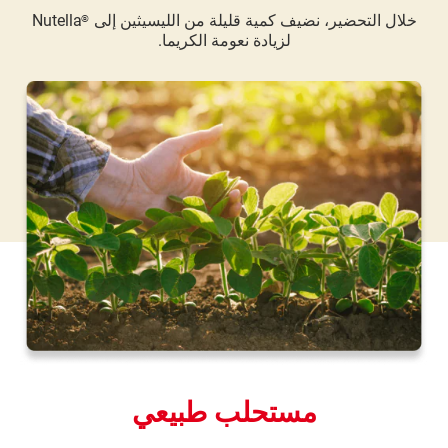
خلال التحضير، نضيف كمية قليلة من الليسيثين إلى
Nutella
®
لزيادة نعومة الكريما.
مستحلب طبيعي