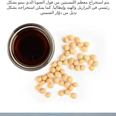
يتم استخراج معظم الليسيثين من فول الصويا الذي ينمو بشكل
رئيسي في البرازيل والهند وإيطاليا. كما يمكن استخراجه بشكل
بديل من دوّار الشمس.