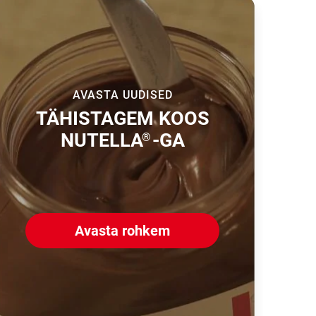
AVASTA UUDISED
TÄHISTAGEM KOOS
NUTELLA
-GA
®
Avasta rohkem