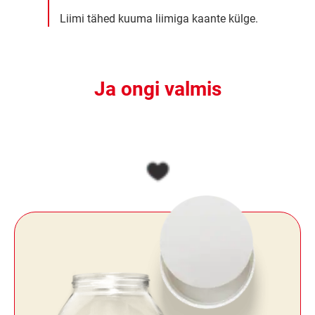
Liimi tähed kuuma liimiga kaante külge.
Ja ongi valmis