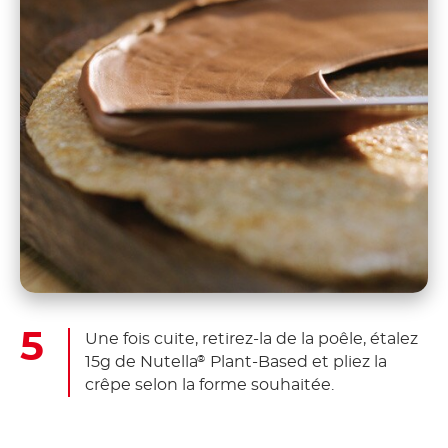
Une fois cuite, retirez-la de la poêle, étalez
15g de Nutella
Plant-Based et pliez la
®
crêpe selon la forme souhaitée.