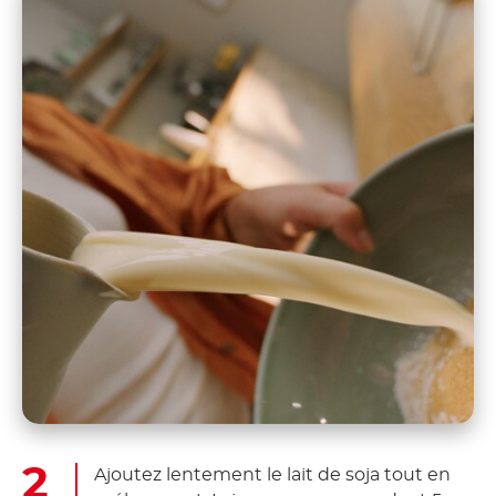
Ajoutez lentement le lait de soja tout en