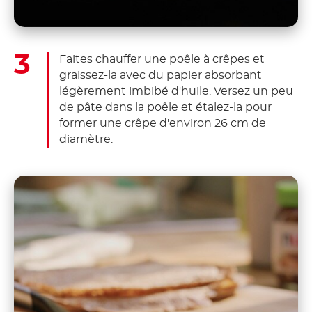
Faites chauffer une poêle à crêpes et
graissez-la avec du papier absorbant
légèrement imbibé d'huile. Versez un peu
de pâte dans la poêle et étalez-la pour
former une crêpe d'environ 26 cm de
diamètre.