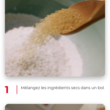
Mélangez les ingrédients secs dans un bol.