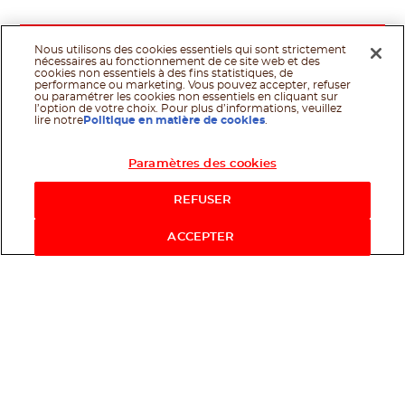
Nous utilisons des cookies essentiels qui sont strictement
nécessaires au fonctionnement de ce site web et des
cookies non essentiels à des fins statistiques, de
performance ou marketing. Vous pouvez accepter, refuser
ou paramétrer les cookies non essentiels en cliquant sur
l’option de votre choix. Pour plus d’informations, veuillez
lire notre
Politique en matière de cookies
.
Paramètres des cookies
REFUSER
ACCEPTER