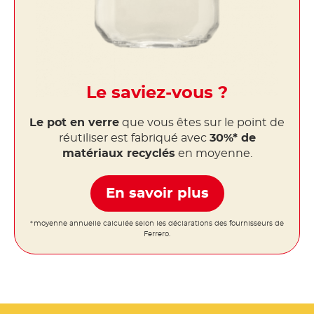
Le saviez-vous ?
Le pot en verre
que vous êtes sur le point de
réutiliser est fabriqué avec
30%* de
matériaux recyclés
en moyenne.
En savoir plus
*moyenne annuelle calculée selon les déclarations des fournisseurs de
Ferrero.