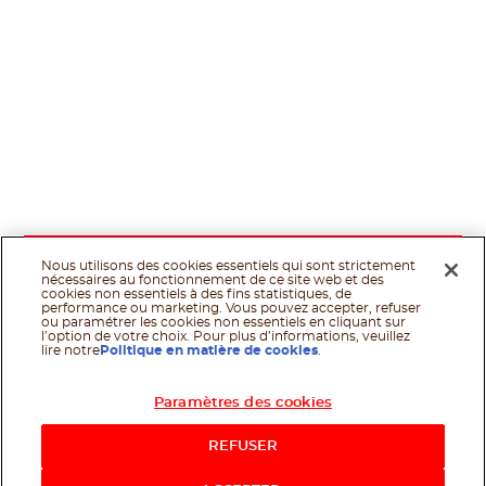
Nous utilisons des cookies essentiels qui sont strictement
nécessaires au fonctionnement de ce site web et des
cookies non essentiels à des fins statistiques, de
performance ou marketing. Vous pouvez accepter, refuser
ou paramétrer les cookies non essentiels en cliquant sur
l’option de votre choix. Pour plus d’informations, veuillez
lire notre
Politique en matière de cookies
.
Paramètres des cookies
REFUSER