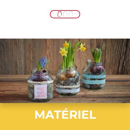
MATÉRIEL