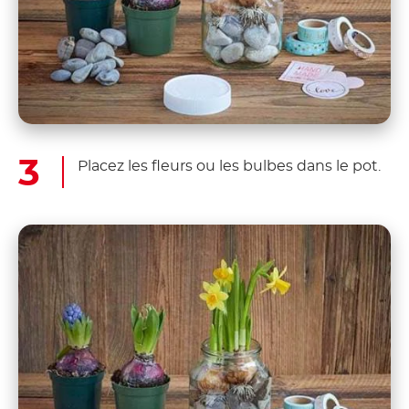
Placez les fleurs ou les bulbes dans le pot.