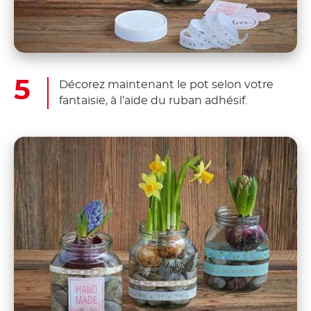
Décorez maintenant le pot selon votre
fantaisie, à l’aide du ruban adhésif.