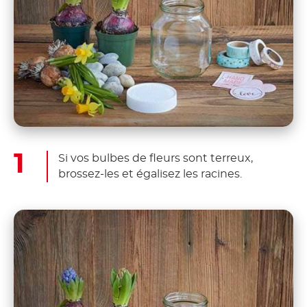
Si vos bulbes de fleurs sont terreux,
brossez-les et égalisez les racines.