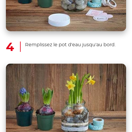
Remplissez le pot d'eau jusqu'au bord.