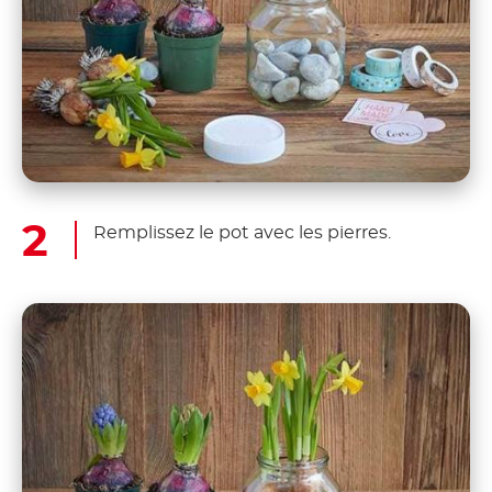
Remplissez le pot avec les pierres.