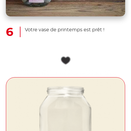
Votre vase de printemps est prêt !