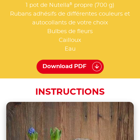
®
1 pot de Nutella
propre (700 g)
Rubans adhésifs de différentes couleurs et
autocollants de votre choix
Bulbes de fleurs
Cailloux
Eau
Download PDF
INSTRUCTIONS