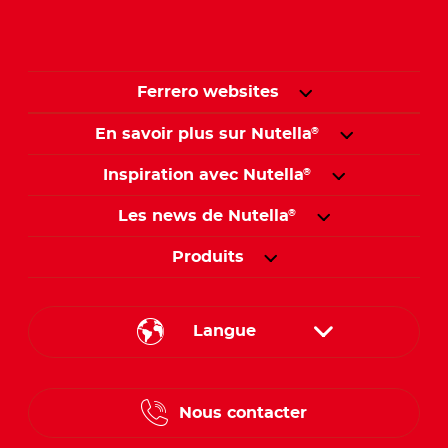
Ferrero websites
En savoir plus sur Nutella
®
Inspiration avec Nutella
®
Les news de Nutella
®
Produits
Langue
French
Nous contacter
Dutch