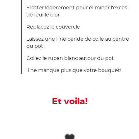
Frotter légèrement pour éliminer l'excès
de feuille d'or
Replacez le couvercle
Laissez une fine bande de colle au centre
du pot
Collez le ruban blanc autour du pot
Il ne manque plus que votre bouquet!
Et voila!