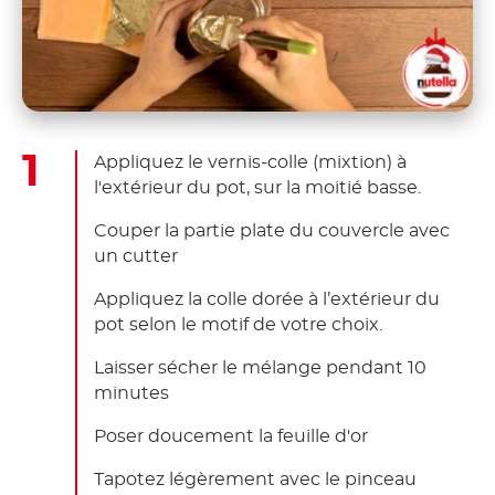
Appliquez le vernis-colle (mixtion) à
l'extérieur du pot, sur la moitié basse.
Couper la partie plate du couvercle avec
un cutter
Appliquez la colle dorée à l’extérieur du
pot selon le motif de votre choix.
Laisser sécher le mélange pendant 10
minutes
Poser doucement la feuille d'or
Tapotez légèrement avec le pinceau