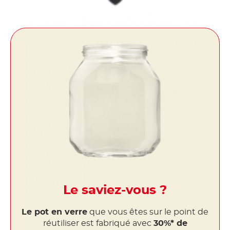
Le saviez-vous ?
Le pot en verre
que vous êtes sur le point de
réutiliser est fabriqué avec
30%* de