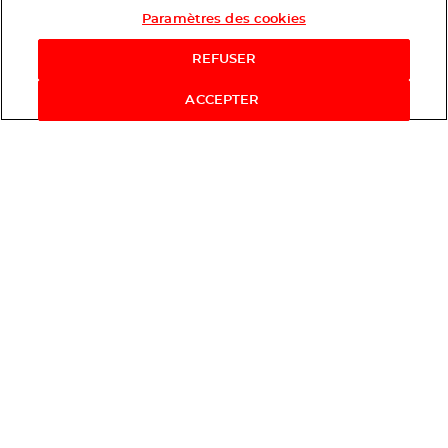
Paramètres des cookies
REFUSER
ACCEPTER