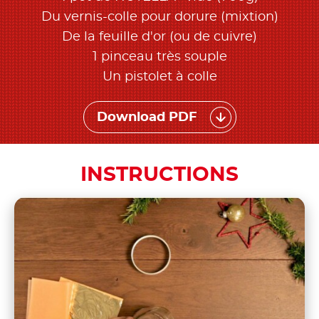
Du vernis-colle pour dorure (mixtion)
De la feuille d'or (ou de cuivre)
1 pinceau très souple
Un pistolet à colle
Download PDF
INSTRUCTIONS