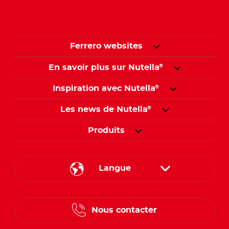
Ferrero websites
En savoir plus sur Nutella
®
Inspiration avec Nutella
®
Les news de Nutella
®
Produits
Langue
French
Nous contacter
Dutch