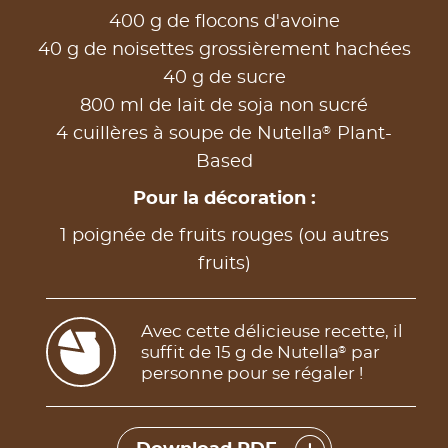
400 g de flocons d'avoine
40 g de noisettes grossièrement hachées
40 g de sucre
800 ml de lait de soja non sucré
®
4 cuillères à soupe de Nutella
Plant-
Based
Pour la décoration :
1 poignée de fruits rouges (ou autres
fruits)
Avec cette délicieuse recette, il
suffit de 15 g de Nutella
par
®
personne pour se régaler !