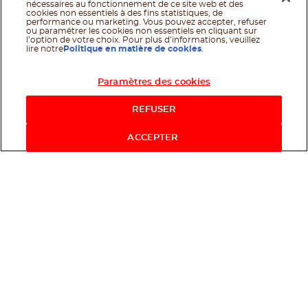
nécessaires au fonctionnement de ce site web et des
cookies non essentiels à des fins statistiques, de
performance ou marketing. Vous pouvez accepter, refuser
ou paramétrer les cookies non essentiels en cliquant sur
l’option de votre choix. Pour plus d’informations, veuillez
lire notre
Politique en matière de cookies
.
Paramètres des cookies
REFUSER
ACCEPTER