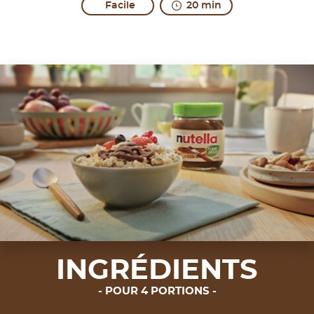
Facile
20 min
INGRÉDIENTS
POUR 4 PORTIONS