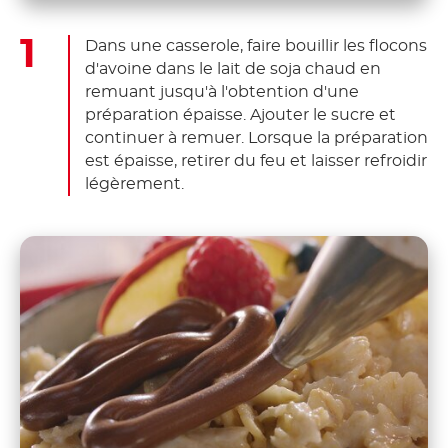
Dans une casserole, faire bouillir les flocons
d'avoine dans le lait de soja chaud en
remuant jusqu'à l'obtention d'une
préparation épaisse. Ajouter le sucre et
continuer à remuer. Lorsque la préparation
est épaisse, retirer du feu et laisser refroidir
légèrement.