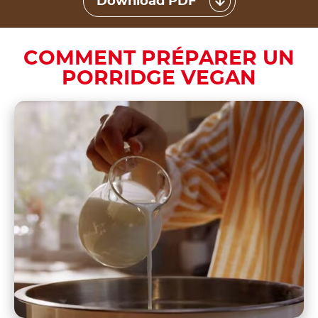
Download PDF
COMMENT PRÉPARER UN
PORRIDGE VEGAN