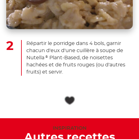
Répartir le porridge dans 4 bols, garnir
chacun d'eux d'une cuillère à soupe de
Nutella
Plant-Based, de noisettes
®
hachées et de fruits rouges (ou d'autres
fruits) et servir.
INSPIRATION
Autres recettes