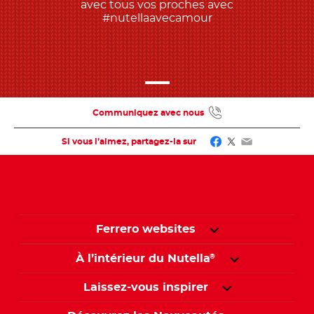
avec tous vos proches avec
#nutellaavecamour
Communiquez avec nous
Facebook
Twitter
Email
Si vous l’aimez, partagez-la sur
Ferrero websites
À l’intérieur du Nutella
®
Laissez-vous inspirer