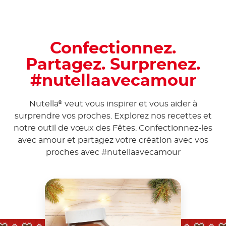
Confectionnez.
Partagez. Surprenez.
#nutellaavecamour
Nutella
veut vous inspirer et vous aider à
®
surprendre vos proches. Explorez nos recettes et
notre outil de vœux des Fêtes. Confectionnez-les
avec amour et partagez votre création avec vos
proches avec
#nutellaavecamour