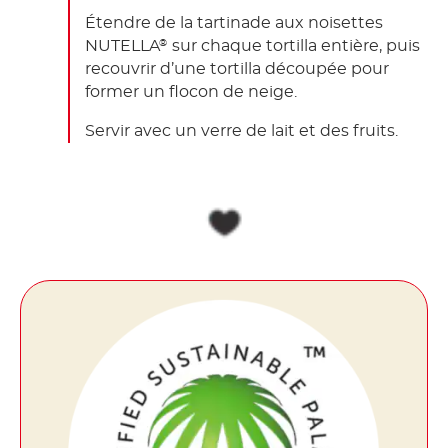
Étendre de la tartinade aux noisettes
NUTELLA
sur chaque tortilla entière, puis
®
recouvrir d’une tortilla découpée pour
former un flocon de neige.
Servir avec un verre de lait et des fruits.