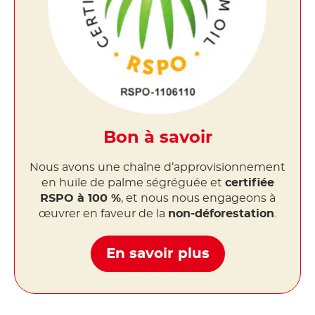
Bon à savoir
Nous avons une chaîne d’approvisionnement
en huile de palme ségréguée et
certifiée
RSPO à 100 %
, et nous nous engageons à
œuvrer en faveur de la
non-déforestation
.
En savoir plus