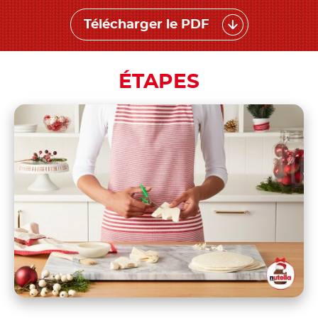
Télécharger le PDF
ÉTAPES