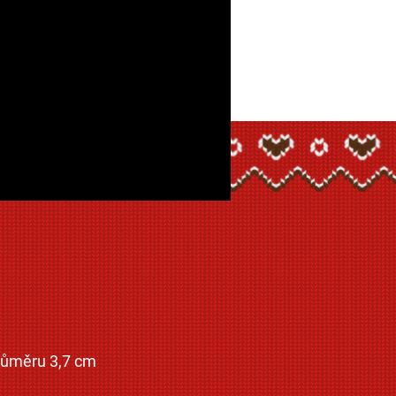
průměru 3,7 cm