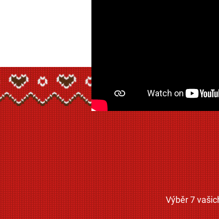
Výběr 7 vašic