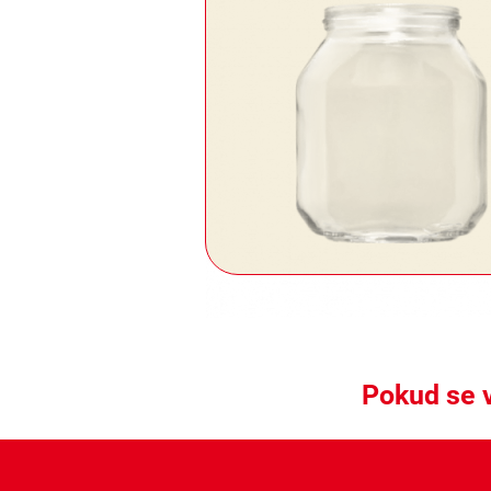
Pokud se v