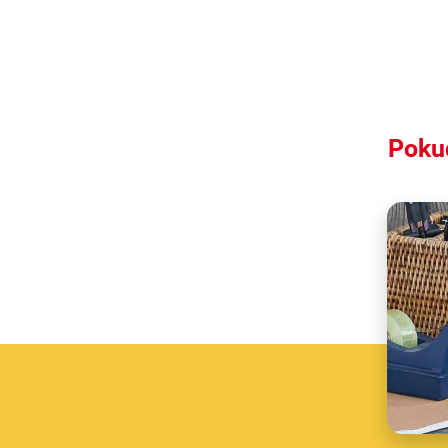
Pokud