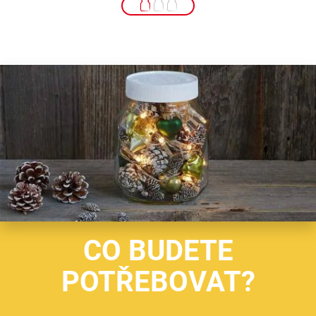
CO BUDETE
POTŘEBOVAT?