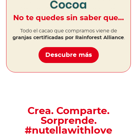
No te quedes sin saber que…
Todo el cacao que compramos viene de
granjas certificadas por Rainforest Alliance
.
Descubre más
Crea. Comparte.
Sorprende.
#nutellawithlove