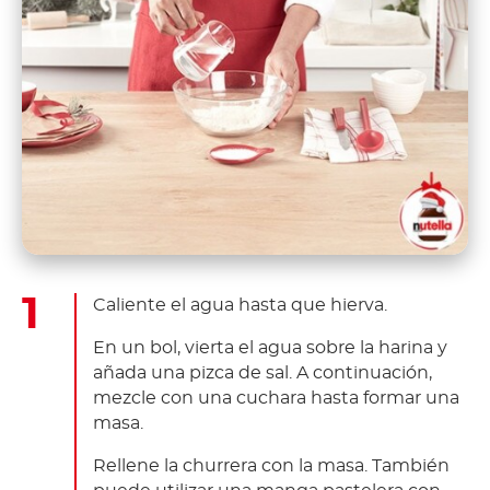
Caliente el agua hasta que hierva.
En un bol, vierta el agua sobre la harina y
añada una pizca de sal. A continuación,
mezcle con una cuchara hasta formar una
masa.
Rellene la churrera con la masa. También