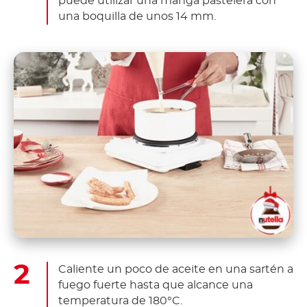
puede utilizar una manga pastelera con
una boquilla de unos 14 mm.
Caliente un poco de aceite en una sartén a
fuego fuerte hasta que alcance una
temperatura de 180°C.