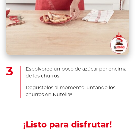
Espolvoree un poco de azúcar por encima
de los churros.
Degústelos al momento, untando los
churros en Nutella
®
¡Listo para disfrutar!