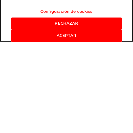
Configuración de cookies
RECHAZAR
ACEPTAR