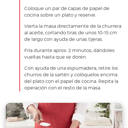
Coloque un par de capas de papel de
cocina sobre un plato y reserve.
Vierta la masa directamente de la churrera
al aceite, cortando tiras de unos 10-15 cm
de largo con ayuda de unas tijeras.
Fría durante aprox. 2 minutos, dándoles
vueltas hasta que se doren.
Con ayuda de una espumadera, retire los
churros de la sartén y colóquelos encima
del plato con el papel de cocina. Repita la
operación con el resto de la masa.