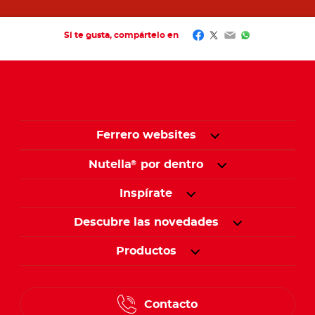
Facebook
Twitter
Email
WhatsApp
Si te gusta, compártelo en
Ferrero websites
Nutella
por dentro
®
Inspírate
Descubre las novedades
Productos
Contacto