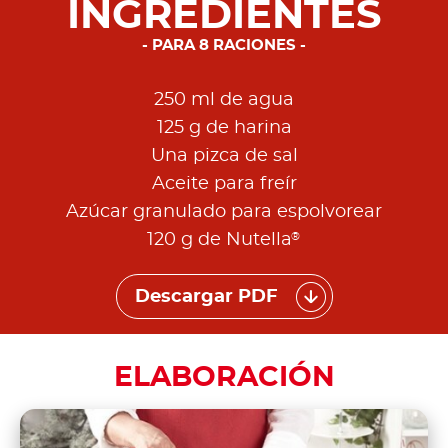
INGREDIENTES
PARA 8 RACIONES
250 ml de agua
125 g de harina
Una pizca de sal
Aceite para freír
Azúcar granulado para espolvorear
®
120 g de Nutella
Descargar PDF
ELABORACIÓN