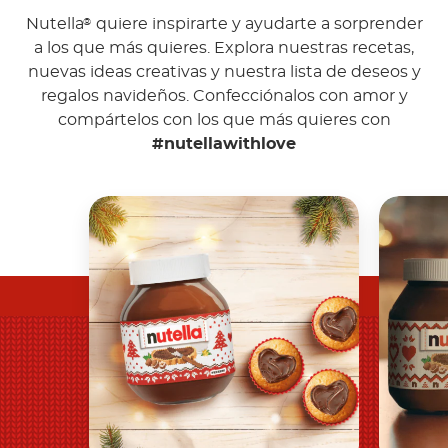
Nutella
quiere inspirarte y ayudarte a sorprender
®
a los que más quieres. Explora nuestras recetas,
nuevas ideas creativas y nuestra lista de deseos y
regalos navideños. Confecciónalos con amor y
compártelos con los que más quieres con
#nutellawithlove