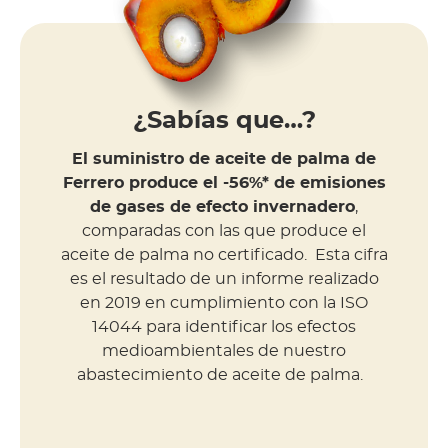
¿Sabías que…?
El suministro de aceite de palma de
Ferrero produce el -56%* de emisiones
de gases de efecto invernadero
,
comparadas con las que produce el
aceite de palma no certificado. Esta cifra
es el resultado de un informe realizado
en 2019 en cumplimiento con la ISO
14044 para identificar los efectos
medioambientales de nuestro
abastecimiento de aceite de palma.