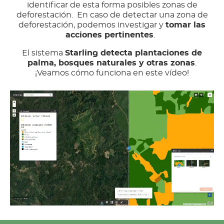
identificar de esta forma posibles zonas de
deforestación. En caso de detectar una zona de
deforestación, podemos investigar y
tomar las
acciones pertinentes
.
El sistema
Starling detecta plantaciones de
palma, bosques naturales y otras zonas
.
¡Veamos cómo funciona en este vídeo!