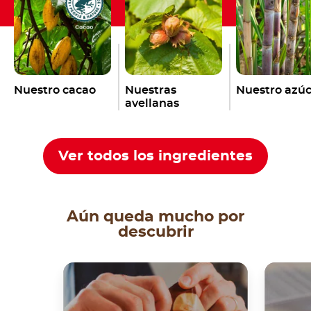
Nuestro cacao
Nuestras
Nuestro azúc
avellanas
Ver todos los ingredientes
Aún queda mucho por
descubrir