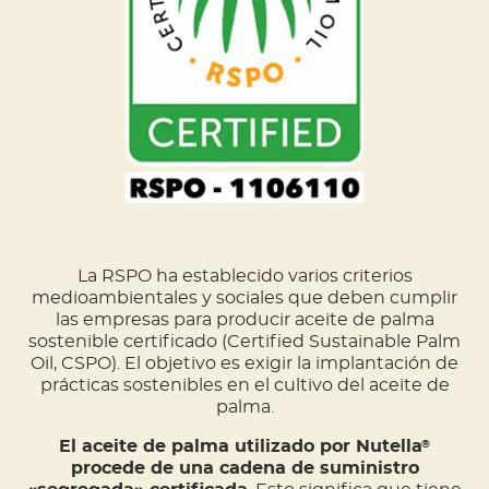
La RSPO ha establecido varios criterios
medioambientales y sociales que deben cumplir
las empresas para producir aceite de palma
sostenible certificado (Certified Sustainable Palm
Oil, CSPO). El objetivo es exigir la implantación de
prácticas sostenibles en el cultivo del aceite de
palma.
El aceite de palma utilizado por Nutella
®
procede de una cadena de suministro