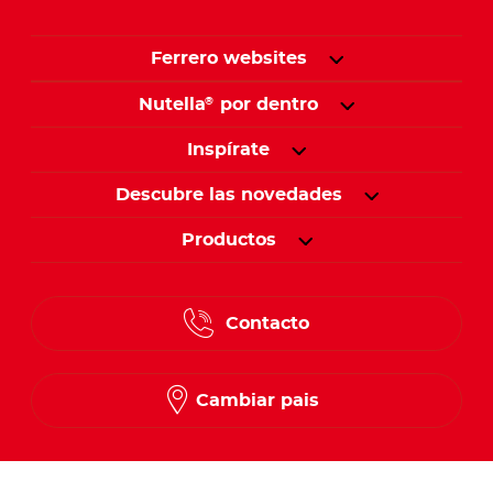
Ferrero websites
Nutella
por dentro
®
Inspírate
Descubre las novedades
Productos
Contacto
Cambiar pais