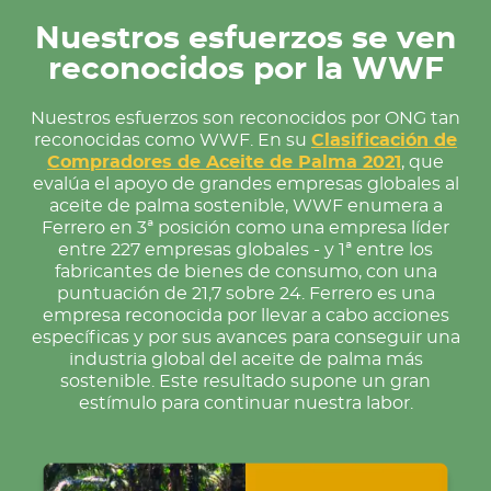
Nuestros esfuerzos se ven
reconocidos por la WWF
Nuestros esfuerzos son reconocidos por ONG tan
reconocidas como WWF. En su
Clasificación de
Compradores de Aceite de Palma 2021
, que
evalúa el apoyo de grandes empresas globales al
aceite de palma sostenible, WWF enumera a
Ferrero en 3ª posición como una empresa líder
entre 227 empresas globales - y 1ª entre los
fabricantes de bienes de consumo, con una
puntuación de 21,7 sobre 24. Ferrero es una
empresa reconocida por llevar a cabo acciones
específicas y por sus avances para conseguir una
industria global del aceite de palma más
sostenible. Este resultado supone un gran
estímulo para continuar nuestra labor.