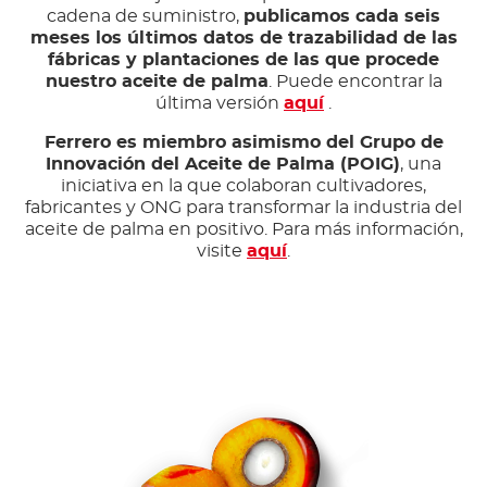
cadena de suministro,
publicamos cada seis
meses los últimos datos de trazabilidad de las
fábricas y plantaciones de las que procede
nuestro aceite de palma
. Puede encontrar la
última versión
aquí
.
Ferrero es miembro asimismo del Grupo de
Innovación del Aceite de Palma (POIG)
, una
iniciativa en la que colaboran cultivadores,
fabricantes y ONG para transformar la industria del
aceite de palma en positivo. Para más información,
visite
aquí
.