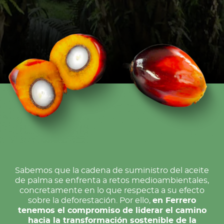
Sabemos que la cadena de suministro del aceite
de palma se enfrenta a retos medioambientales,
concretamente en lo que respecta a su efecto
sobre la deforestación. Por ello,
en Ferrero
tenemos el compromiso de liderar el camino
hacia la transformación sostenible de la