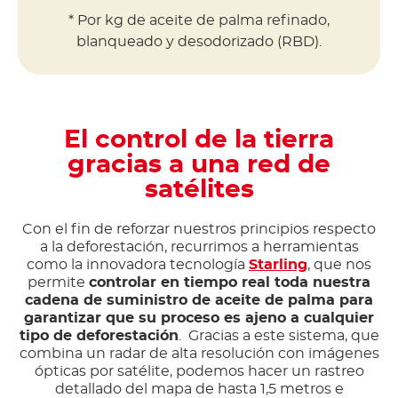
* Por kg de aceite de palma refinado,
blanqueado y desodorizado (RBD).
El control de la tierra
gracias a una red de
satélites
Con el fin de reforzar nuestros principios respecto
a la deforestación, recurrimos a herramientas
como la innovadora tecnología
Starling
, que nos
permite
controlar en tiempo real toda nuestra
cadena de suministro de aceite de palma para
garantizar que su proceso es ajeno a cualquier
tipo de deforestación
. Gracias a este sistema, que
combina un radar de alta resolución con imágenes
ópticas por satélite, podemos hacer un rastreo
detallado del mapa de hasta 1,5 metros e