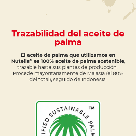
Trazabilidad del aceite de
palma
El aceite de palma que utilizamos en
Nutella
es 100% aceite de palma sostenible
,
®
trazable hasta sus plantas de producción.
Procede mayoritariamente de Malasia (el 80%
del total), seguido de Indonesia.