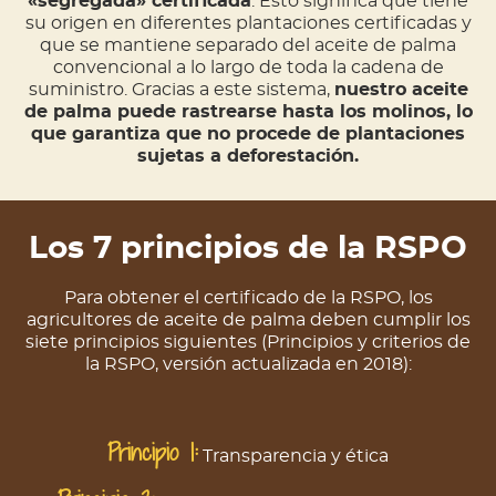
«segregada» certificada
. Esto significa que tiene
su origen en diferentes plantaciones certificadas y
que se mantiene separado del aceite de palma
convencional a lo largo de toda la cadena de
suministro. Gracias a este sistema,
nuestro aceite
de palma puede rastrearse hasta los molinos, lo
que garantiza que no procede de plantaciones
sujetas a deforestación.
Los 7 principios de la RSPO
Para obtener el certificado de la RSPO, los
agricultores de aceite de palma deben cumplir los
siete principios siguientes (Principios y criterios de
la RSPO, versión actualizada en 2018):
Principio 1:
Transparencia y ética