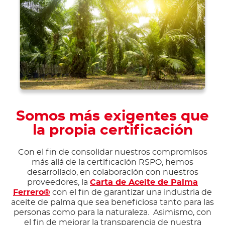
Somos más exigentes que
la propia certificación
Con el fin de consolidar nuestros compromisos
más allá de la certificación RSPO, hemos
desarrollado, en colaboración con nuestros
proveedores, la
Carta de Aceite de Palma
Ferrero®
con el fin de garantizar una industria de
aceite de palma que sea beneficiosa tanto para las
personas como para la naturaleza. Asimismo, con
el fin de mejorar la transparencia de nuestra