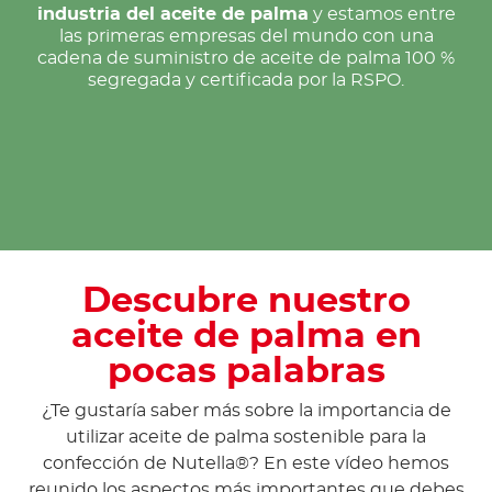
industria del aceite de palma
y estamos entre
las primeras empresas del mundo con una
cadena de suministro de aceite de palma 100 %
segregada y certificada por la RSPO.
Descubre nuestro
aceite de palma en
pocas palabras
¿Te gustaría saber más sobre la importancia de
utilizar aceite de palma sostenible para la
confección de Nutella®? En este vídeo hemos
reunido los aspectos más importantes que debes