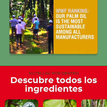
NUTELLA® POR DENTRO
Descubre todos los
ingredientes