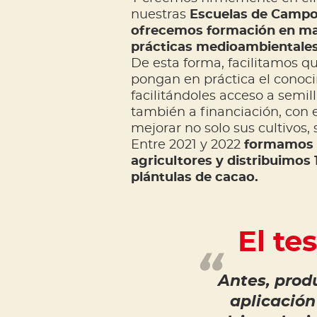
nuestras
Escuelas de Campo
ofrecemos formación en ma
prácticas medioambientales,
De esta forma, facilitamos qu
pongan en práctica el conoc
facilitándoles acceso a semilla
también a financiación, con 
mejorar no solo sus cultivos,
Entre 2021 y 2022
formamos 
agricultores y distribuimos 
plántulas de cacao.
El te
Antes, prod
aplicación