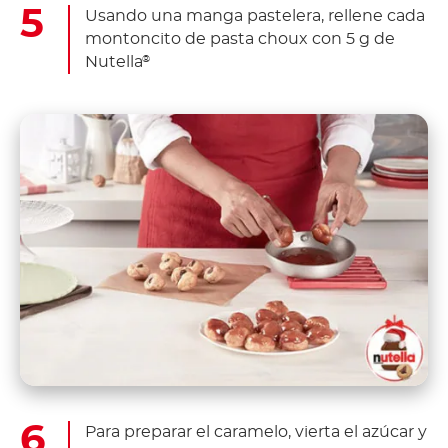
Usando una manga pastelera, rellene cada
montoncito de pasta choux con 5 g de
Nutella
®
Para preparar el caramelo, vierta el azúcar y