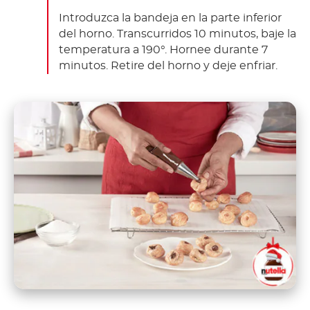
Introduzca la bandeja en la parte inferior
del horno. Transcurridos 10 minutos, baje la
temperatura a 190°. Hornee durante 7
minutos. Retire del horno y deje enfriar.