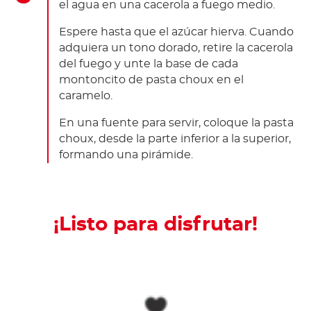
el agua en una cacerola a fuego medio.
Espere hasta que el azúcar hierva. Cuando
adquiera un tono dorado, retire la cacerola
del fuego y unte la base de cada
montoncito de pasta choux en el
caramelo.
En una fuente para servir, coloque la pasta
choux, desde la parte inferior a la superior,
formando una pirámide.
¡Listo para disfrutar!