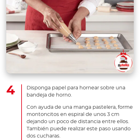
Disponga papel para hornear sobre una
bandeja de horno.
Con ayuda de una manga pastelera, forme
montoncitos en espiral de unos 3 cm
dejando un poco de distancia entre ellos.
También puede realizar este paso usando
dos cucharas.