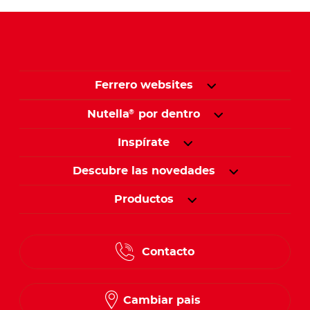
Ferrero websites
Nutella
por dentro
®
Inspírate
Descubre las novedades
Productos
Contacto
Cambiar pais