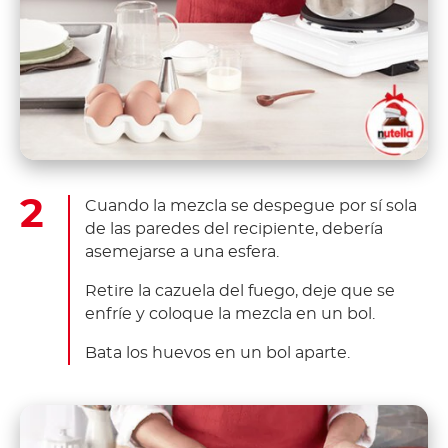
Cuando la mezcla se despegue por sí sola
de las paredes del recipiente, debería
asemejarse a una esfera.
Retire la cazuela del fuego, deje que se
enfríe y coloque la mezcla en un bol.
Bata los huevos en un bol aparte.