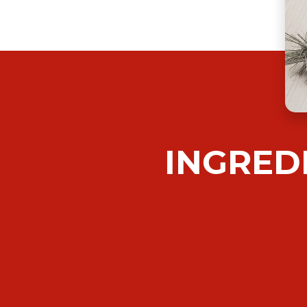
INGRED